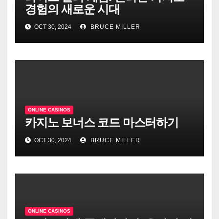
경험의 새로운 시대
OCT 30, 2024
BRUCE MILLER
ONLINE CASINOS
카지노 보너스 코드 마스터하기
OCT 30, 2024
BRUCE MILLER
ONLINE CASINOS