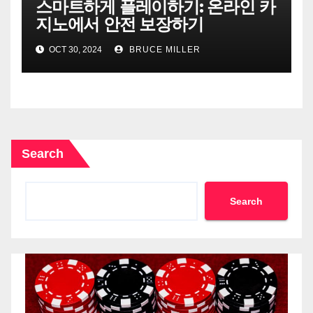
스마트하게 플레이하기: 온라인 카
지노에서 안전 보장하기
OCT 30, 2024
BRUCE MILLER
Search
Search