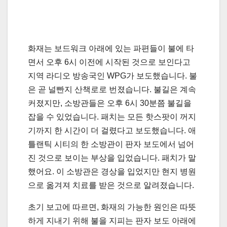
화재는 보드워크 아래에 있는 파편들이 불에 타
면서 오후 6시 이전에 시작된 것으로 보인다고
지역 라디오 방송국인 WPG가 보도했습니다. 불
은 곧 널빤지 산책로로 번졌습니다. 불길은 계속
커졌지만, 소방관들은 오후 6시 30분쯤 불길을
잡을 수 있었습니다. 패치는 모든 핫스팟이 꺼지
기까지 한 시간이 더 걸렸다고 보도했습니다. 애
틀랜틱 시티의 한 소방관이 판자 보도에서 넘어
진 것으로 보이는 부상을 입었습니다. 패치가 말
했어요. 이 소방관은 경상을 입었지만 현지 병원
으로 옮겨져 치료를 받은 것으로 알려졌습니다.
초기 보고에 따르면, 화재의 가능한 원인은 따뜻
하게 지내기 위해 불을 지피는 판자 보도 아래에